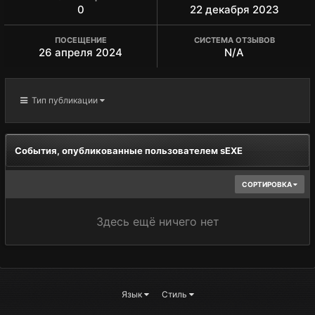
0
22 декабря 2023
ПОСЕЩЕНИЕ
СИСТЕМА ОТЗЫВОВ
26 апреля 2024
N/A
Тип публикации
События, опубликованные пользователем sEXE
СОРТИРОВКА
Здесь ещё ничего нет
Язык
Стиль