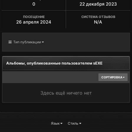
0
22 декабря 2023
ПОСЕЩЕНИЕ
СИСТЕМА ОТЗЫВОВ
26 апреля 2024
N/A
Тип публикации
Альбомы, опубликованные пользователем sEXE
СОРТИРОВКА
Здесь ещё ничего нет
Язык
Стиль