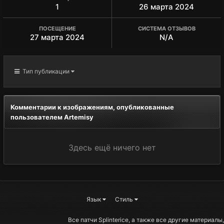
1
26 марта 2024
ПОСЕЩЕНИЕ
СИСТЕМА ОТЗЫВОВ
27 марта 2024
N/A
Тип публикации
Комментарии к изображениям, опубликованные
пользователем Artemisy
Здесь ещё ничего нет
Язык
Стиль
Все патчи Splinterice, а также все другие материалы,