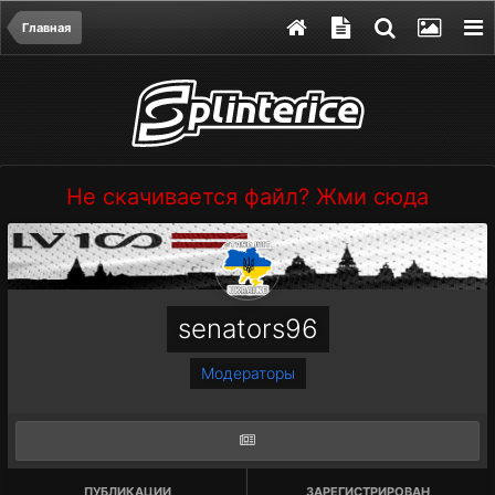
Главная
Не скачивается файл? Жми сюда
senators96
Модераторы
ПУБЛИКАЦИИ
ЗАРЕГИСТРИРОВАН