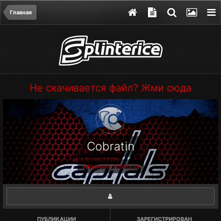
Главная
Не скачивается файл? Жми сюда
Cobratin
Администраторы
ПУБЛИКАЦИИ
ЗАРЕГИСТРИРОВАН