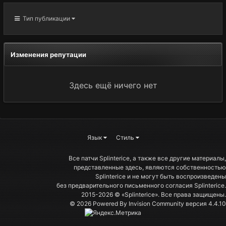
Тип публикации
Изменения репутации
Здесь ещё ничего нет
Язык
Стиль
Все патчи Splinterice, а также все другие материалы,
представленные здесь, являются собственностью
Splinterice и не могут быть воспроизведены
без предварительного письменного согласия Splinterice.
2015-2026 © «Splinterice». Все права защищены.
© 2026 Powered By
Invision Community
версия 4.4.10