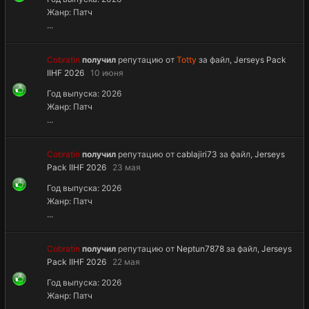
Жанр: Патч
...
Cobratin
получил
репутацию от
Totty
за файл,
Jerseys Pack
IIHF 2026
10 июня
Год выпуска: 2026
Жанр: Патч
...
Cobratin
получил
репутацию от
cablajiri73
за файл,
Jerseys
Pack IIHF 2026
23 мая
Год выпуска: 2026
Жанр: Патч
...
Cobratin
получил
репутацию от
Neptun7878
за файл,
Jerseys
Pack IIHF 2026
22 мая
Год выпуска: 2026
Жанр: Патч
...