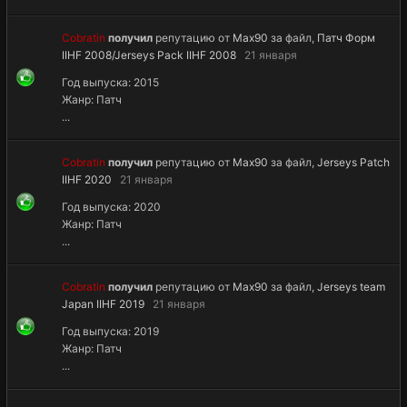
Cobratin
получил
репутацию от
Max90
за файл,
Патч Форм
IIHF 2008/Jerseys Pack IIHF 2008
21 января
Год выпуска: 2015
Жанр: Патч
...
Cobratin
получил
репутацию от
Max90
за файл,
Jerseys Patch
IIHF 2020
21 января
Год выпуска: 2020
Жанр: Патч
...
Cobratin
получил
репутацию от
Max90
за файл,
Jerseys team
Japan IIHF 2019
21 января
Год выпуска: 2019
Жанр: Патч
...