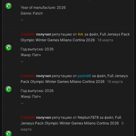
Year of manufacture: 2026
Genre: Patch
...
Cobratin
получил
репутацию от
Ark
за файл,
Full Jerseys Pack
Olympic Winter Games Milano Cortina 2026
18 марта
Год выпуска: 2026
Жанр: Патч
...
Cobratin
получил
репутацию от
pashaW
за файл,
Full Jerseys
Pack Olympic Winter Games Milano Cortina 2026
16 марта
Год выпуска: 2026
Жанр: Патч
...
Cobratin
получил
репутацию от
Neptun7878
за файл,
Full
Jerseys Pack Olympic Winter Games Milano Cortina 2026
9
марта