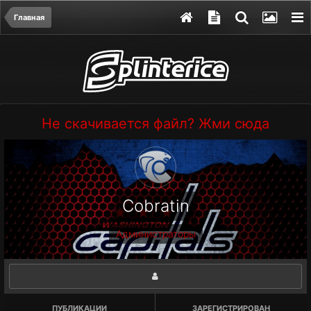
Главная
Не скачивается файл? Жми сюда
Cobratin
Администраторы
ПУБЛИКАЦИИ
ЗАРЕГИСТРИРОВАН