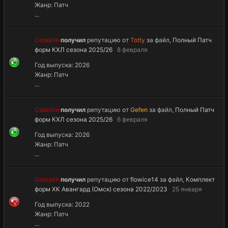
Жанр: Патч
...
Cobratin
получил
репутацию от
Totty
за файл,
Полный Патч
форм КХЛ сезона 2025/26
8 февраля
Год выпуска: 2026
Жанр: Патч
...
Cobratin
получил
репутацию от
Gefen
за файл,
Полный Патч
форм КХЛ сезона 2025/26
6 февраля
Год выпуска: 2026
Жанр: Патч
...
Cobratin
получил
репутацию от
flowice14
за файл,
Комплект
форм ХК Авангард (Омск) сезона 2022/2023
25 января
Год выпуска: 2022
Жанр: Патч
...