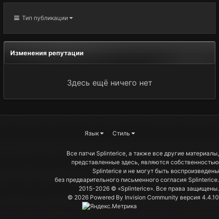
Тип публикации
Изменения репутации
Здесь ещё ничего нет
Язык
Стиль
Все патчи Splinterice, а также все другие материалы,
представленные здесь, являются собственностью
Splinterice и не могут быть воспроизведены
без предварительного письменного согласия Splinterice.
2015-2026 © «Splinterice». Все права защищены.
© 2026 Powered By
Invision Community
версия 4.4.10