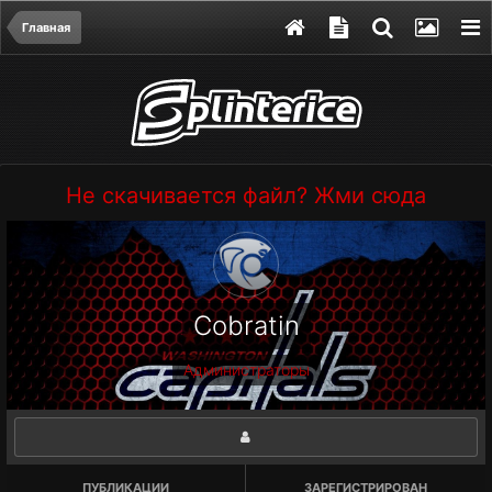
Главная
Не скачивается файл? Жми сюда
Cobratin
Администраторы
ПУБЛИКАЦИИ
ЗАРЕГИСТРИРОВАН