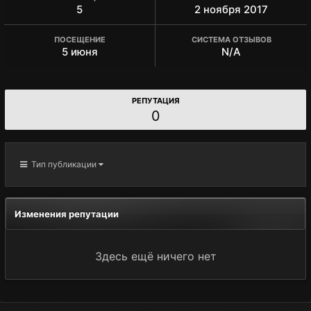
5
2 ноября 2017
ПОСЕЩЕНИЕ
СИСТЕМА ОТЗЫВОВ
5 июня
N/A
РЕПУТАЦИЯ
0
Тип публикации
Изменения репутации
Здесь ещё ничего нет