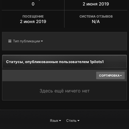
0
2 июня 2019
ПОСЕЩЕНИЕ
СИСТЕМА ОТЗЫВОВ
2 июня 2019
N/A
Тип публикации
Статусы, опубликованные пользователем 1pilots1
СОРТИРОВКА
Здесь ещё ничего нет
Язык
Стиль