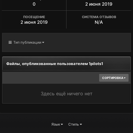
0
2 июня 2019
ПОСЕЩЕНИЕ
СИСТЕМА ОТЗЫВОВ
2 июня 2019
N/A
Тип публикации
Файлы, опубликованные пользователем 1pilots1
СОРТИРОВКА
Здесь ещё ничего нет
Язык
Стиль