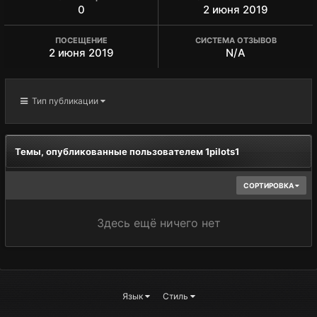
0
2 июня 2019
ПОСЕЩЕНИЕ
СИСТЕМА ОТЗЫВОВ
2 июня 2019
N/A
Тип публикации
Темы, опубликованные пользователем 1pilots1
СОРТИРОВКА
Здесь ещё ничего нет
Язык
Стиль