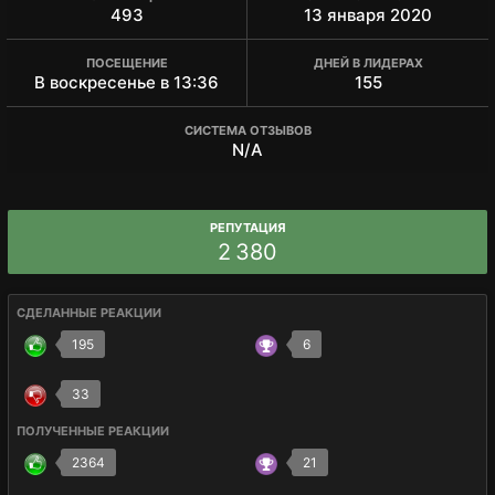
493
13 января 2020
ПОСЕЩЕНИЕ
ДНЕЙ В ЛИДЕРАХ
В воскресенье в 13:36
155
СИСТЕМА ОТЗЫВОВ
N/A
РЕПУТАЦИЯ
2 380
СДЕЛАННЫЕ РЕАКЦИИ
195
6
33
ПОЛУЧЕННЫЕ РЕАКЦИИ
2364
21