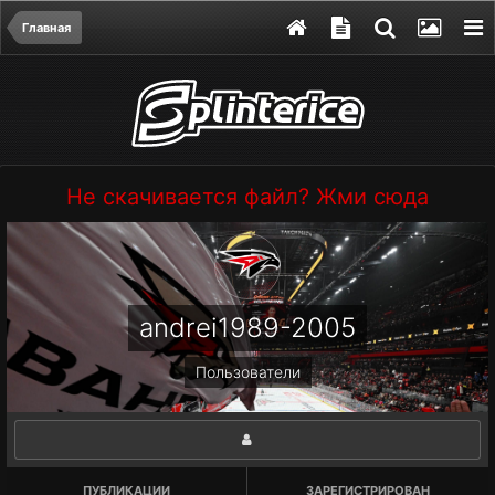
Главная
Не скачивается файл? Жми сюда
andrei1989-2005
Пользователи
ПУБЛИКАЦИИ
ЗАРЕГИСТРИРОВАН