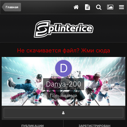
Главная
Не скачивается файл? Жми сюда
Danya-200
Пользователи
ПУБЛИКАЦИИ
ЗАРЕГИСТРИРОВАН