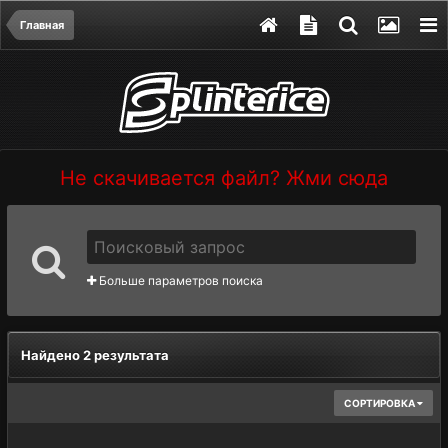
Главная
Не скачивается файл? Жми сюда
Больше параметров поиска
Найдено 2 результата
СОРТИРОВКА