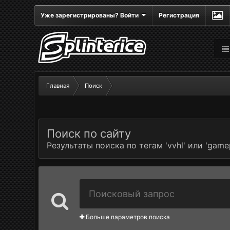
Уже зарегистрированы? Войти
Регистрация
Главная
Поиск
Поиск по сайту
Результаты поиска по тегам 'vvhl' или 'gamep
Больше параметров поиска