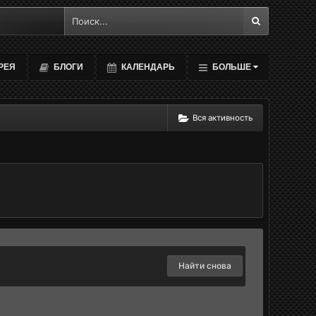
РЕЯ
БЛОГИ
КАЛЕНДАРЬ
БОЛЬШЕ
Вся активность
Найти снова