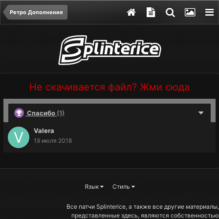
Ретро Дополнения
Не скачивается файл? Жми сюда
Спасибо
(1)
Valera
19 июля 2018
Язык
Стиль
Все патчи Splinterice, а также все другие материалы,
представленные здесь, являются собственностью