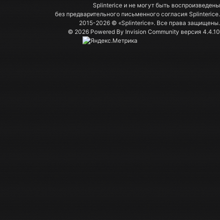
Splinterice и не могут быть воспроизведены
без предварительного письменного согласия Splinterice.
2015-2026 © «Splinterice». Все права защищены.
© 2026 Powered By
Invision Community
версия 4.4.10