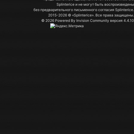
Splinterice и не могут быть воспроизведены
без предварительного письменного согласия Splinterice.
2015-2026 © «Splinterice». Все права защищены.
© 2026 Powered By
Invision Community
версия 4.4.10