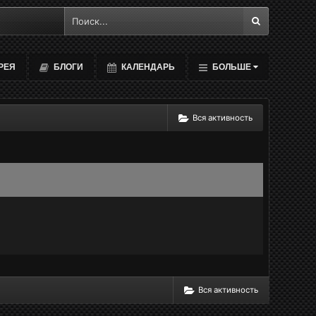
РЕЯ
БЛОГИ
КАЛЕНДАРЬ
БОЛЬШЕ
Вся активность
Вся активность