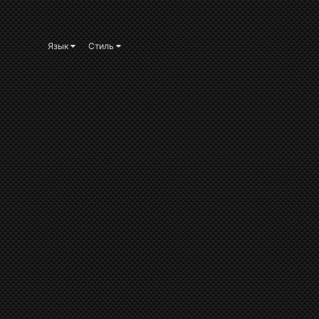
Язык
Стиль