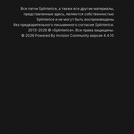
Все патчи Splinterice, а также все другие материалы,
представленные здесь, являются собственностью
Splinterice и не могут быть воспроизведены
без предварительного письменного согласия Splinterice.
2015-2026 © «Splinterice». Все права защищены.
© 2026 Powered By
Invision Community
версия 4.4.10