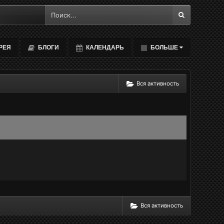
РЕЯ
БЛОГИ
КАЛЕНДАРЬ
БОЛЬШЕ
Вся активность
Вся активность