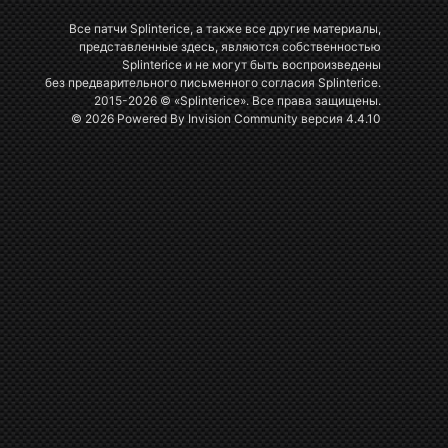
Все патчи Splinterice, а также все другие материалы,
представленные здесь, являются собственностью
Splinterice и не могут быть воспроизведены
без предварительного письменного согласия Splinterice.
2015-2026 © «Splinterice». Все права защищены.
© 2026 Powered By
Invision Community
версия 4.4.10