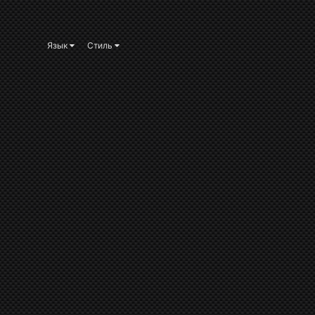
Язык
Стиль