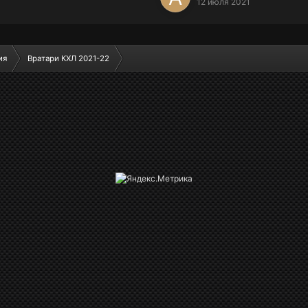
12 июля 2021
ия
Вратари КХЛ 2021-22