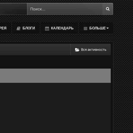
РЕЯ
БЛОГИ
КАЛЕНДАРЬ
БОЛЬШЕ
Вся активность