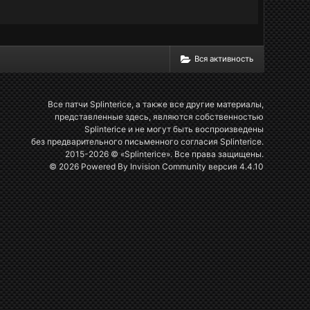
Вся активность
Все патчи Splinterice, а также все другие материалы,
представленные здесь, являются собственностью
Splinterice и не могут быть воспроизведены
без предварительного письменного согласия Splinterice.
2015-2026 © «Splinterice». Все права защищены.
© 2026 Powered By
Invision Community
версия 4.4.10