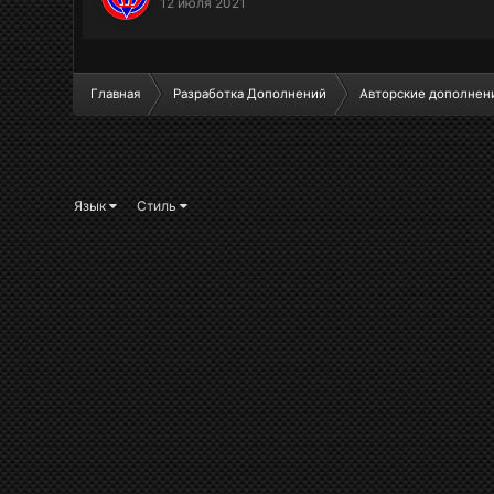
12 июля 2021
Главная
Разработка Дополнений
Авторские дополнен
Язык
Стиль