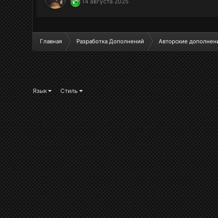
14 августа 2025
Главная
Разработка Дополнений
Авторские дополнен
Язык
Стиль