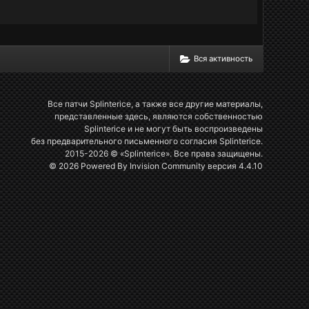
Вся активность
Все патчи Splinterice, а также все другие материалы,
представленные здесь, являются собственностью
Splinterice и не могут быть воспроизведены
без предварительного письменного согласия Splinterice.
2015-2026 © «Splinterice». Все права защищены.
© 2026 Powered By
Invision Community
версия 4.4.10