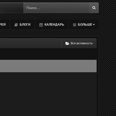
РЕЯ
БЛОГИ
КАЛЕНДАРЬ
БОЛЬШЕ
Вся активность