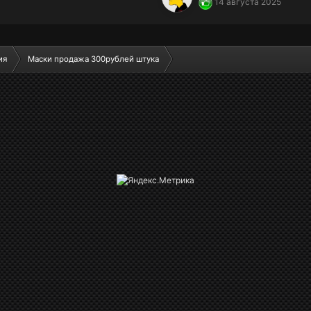
14 августа 2025
ия
Маски продажа 300рублей штука