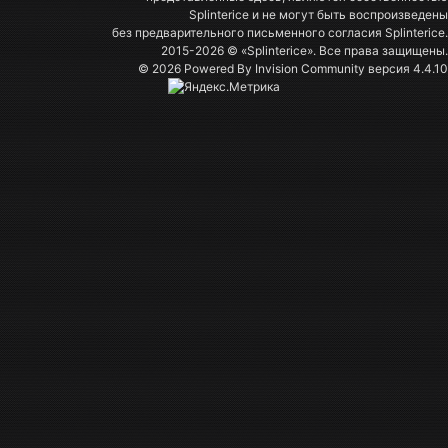
Splinterice и не могут быть воспроизведены
без предварительного письменного согласия Splinterice.
2015-2026 © «Splinterice». Все права защищены.
© 2026 Powered By
Invision Community
версия 4.4.10