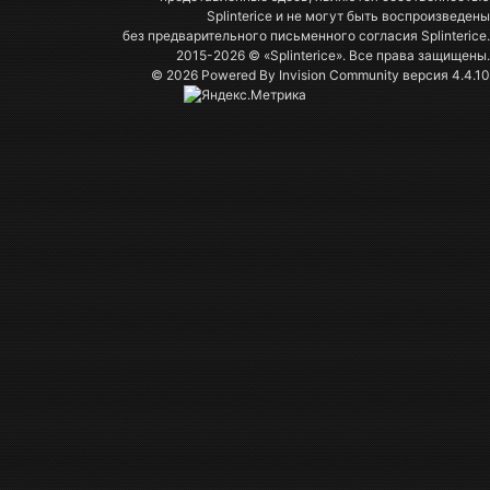
Splinterice и не могут быть воспроизведены
без предварительного письменного согласия Splinterice.
2015-2026 © «Splinterice». Все права защищены.
© 2026 Powered By
Invision Community
версия 4.4.10