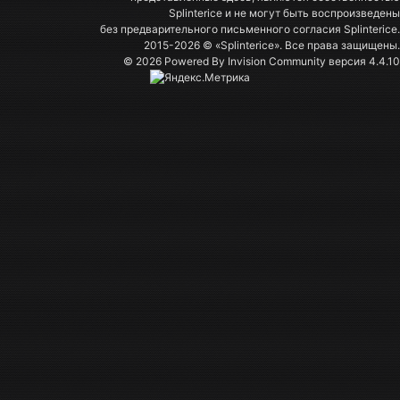
Splinterice и не могут быть воспроизведены
без предварительного письменного согласия Splinterice.
2015-2026 © «Splinterice». Все права защищены.
© 2026 Powered By
Invision Community
версия 4.4.10