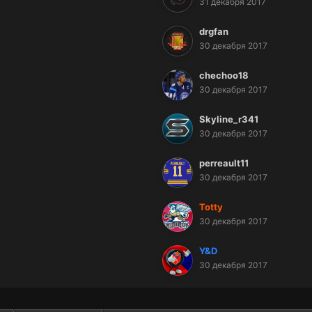
31 декабря 2017
drgfan
30 декабря 2017
chechoo18
30 декабря 2017
Skyline_r341
30 декабря 2017
perreault11
30 декабря 2017
Totty
30 декабря 2017
Y&D
30 декабря 2017