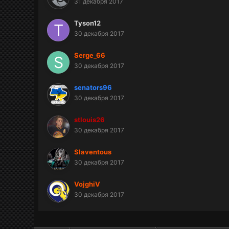
31 декабря 2017
Tyson12
30 декабря 2017
Serge_66
30 декабря 2017
senators96
30 декабря 2017
stlouis26
30 декабря 2017
Slaventous
30 декабря 2017
VojghiV
30 декабря 2017