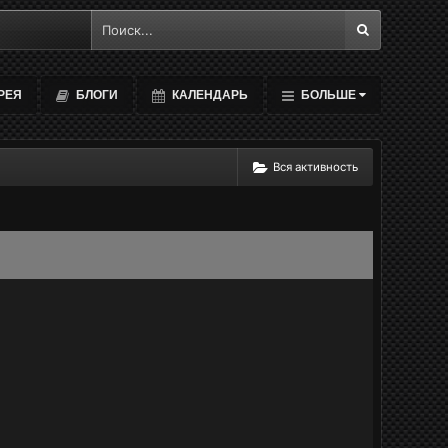
РЕЯ
БЛОГИ
КАЛЕНДАРЬ
БОЛЬШЕ
Вся активность