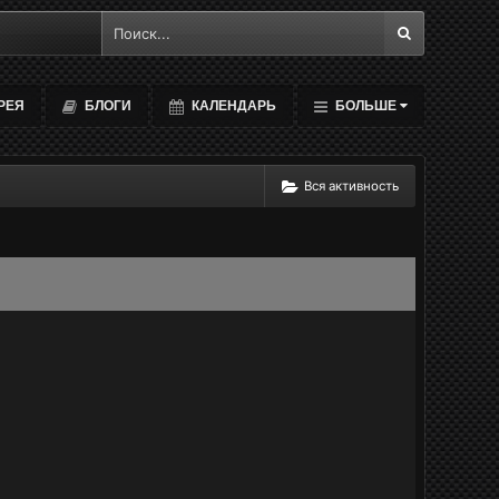
РЕЯ
БЛОГИ
КАЛЕНДАРЬ
БОЛЬШЕ
Вся активность