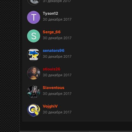
31 декабря 2017
Tyson12
30 декабря 2017
Serge_66
30 декабря 2017
senators96
30 декабря 2017
stlouis26
30 декабря 2017
Slaventous
30 декабря 2017
VojghiV
30 декабря 2017