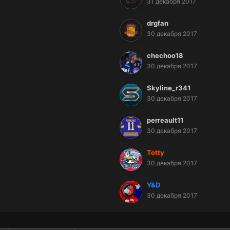
31 декабря 2017
drgfan
30 декабря 2017
chechoo18
30 декабря 2017
Skyline_r341
30 декабря 2017
perreault11
30 декабря 2017
Totty
30 декабря 2017
Y&D
30 декабря 2017