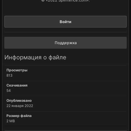
Войти
Поддержка
Информация о файле
Просмотры
813
Скачивания
54
Опубликовано
22 января 2022
Размер файла
2 MB