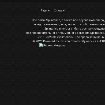
Язык
Стиль
Все патчи Splinterice, а также все другие материалы,
представленные здесь, являются собственностью
Splinterice и не могут быть воспроизведены
без предварительного письменного согласия Splinterice.
2015-2026 © «Splinterice». Все права защищены.
© 2026 Powered By
Invision Community
версия 4.4.10