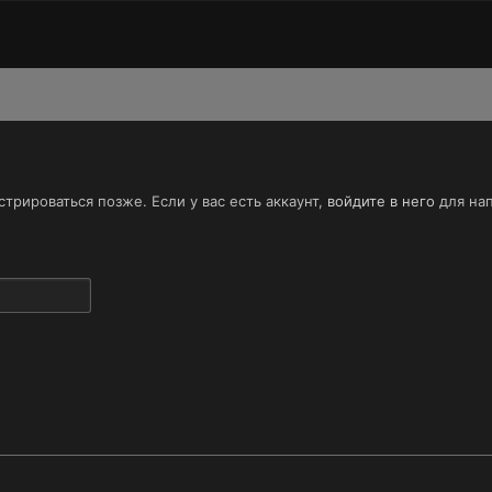
трироваться позже. Если у вас есть аккаунт,
войдите в него
для нап