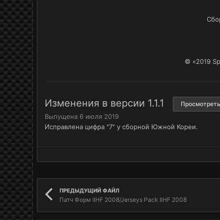
Сбо
© «2019 Sp
Изменения в версии
1.1.1
Просмотреть
Выпущена
6 июля 2019
Исправлена цифра "7" у сборной Южной Кореи.
ПРЕДЫДУЩИЙ ФАЙЛ
Патч Форм IIHF 2008/Jerseys Pack IIHF 2008