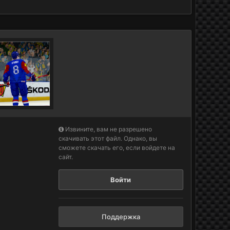
Извините, вам не разрешено
скачивать этот файл. Однако, вы
сможете скачать его, если войдете на
сайт.
Войти
Поддержка