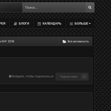
РЕЯ
БЛОГИ
КАЛЕНДАРЬ
БОЛЬШЕ
 IIHF 2018
Вся активность
Войдите, чтобы подписаться
Подписчики
0