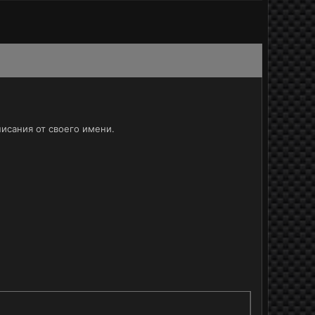
исания от своего имени.