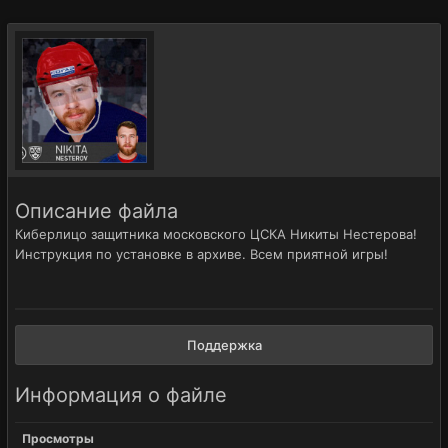
Описание файла
Киберлицо защитника московского ЦСКА Никиты Нестерова!
Инструкция по установке в архиве. Всем приятной игры!
Поддержка
Информация о файле
Просмотры