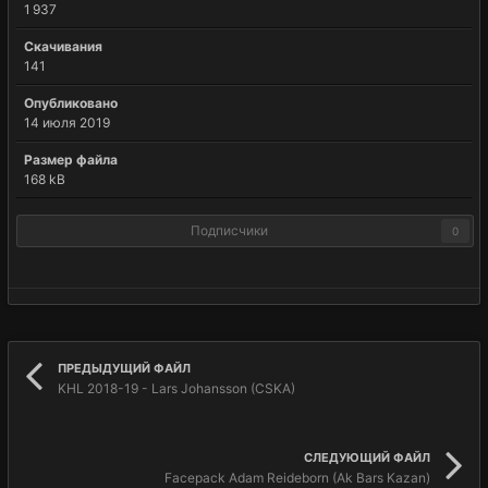
1 937
Скачивания
141
Опубликовано
14 июля 2019
Размер файла
168 kB
Подписчики
0
ПРЕДЫДУЩИЙ ФАЙЛ
KHL 2018-19 - Lars Johansson (CSKA)
СЛЕДУЮЩИЙ ФАЙЛ
Facepack Adam Reideborn (Ak Bars Kazan)