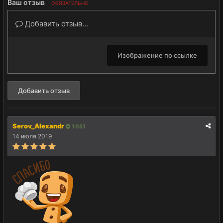
Ваш отзыв
ОБЯЗАТЕЛЬНО
Добавить отзыв...
Изображение по ссылке
Добавить отзыв
Serov_Alexandr
1 051
14 июля 2019