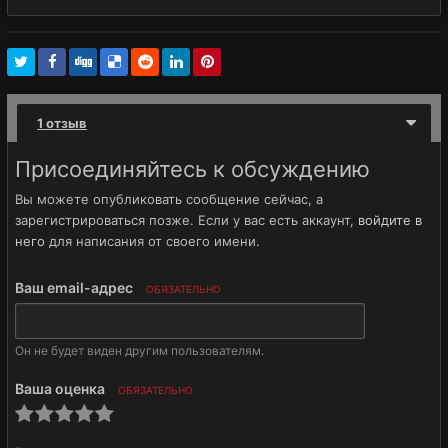
1 отзыв
Присоединяйтесь к обсуждению
Вы можете опубликовать сообщение сейчас, а
зарегистрироваться позже. Если у вас есть аккаунт,
войдите в
него
для написания от своего имени.
Ваш email-адрес
ОБЯЗАТЕЛЬНО
Он не будет виден другим пользователям.
Ваша оценка
ОБЯЗАТЕЛЬНО