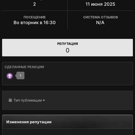
2
11 июня 2025
ПОСЕЩЕНИЕ
СИСТЕМА ОТЗЫВОВ
Во вторник в 16:30
N/A
РЕПУТАЦИЯ
0
СДЕЛАННЫЕ РЕАКЦИИ
1
Тип публикации
Изменения репутации