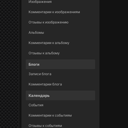
Изображения
Комментарии к изображениям
Отзывы к изображению
Альбомы
Комментарии к альбому
Отзывы к альбому
Блоги
Записи блога
Комментарии блога
Календарь
События
Комментарии к событиям
Отзывы к событиям