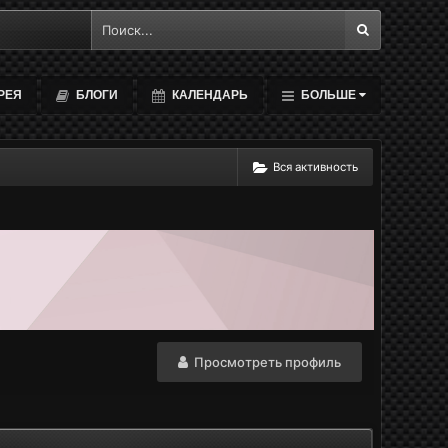
РЕЯ
БЛОГИ
КАЛЕНДАРЬ
БОЛЬШЕ
Вся активность
Просмотреть профиль