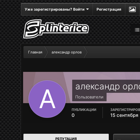
Уже зарегистрированы? Войти
Регистрация
Главная
александр орлов
александр орл
Пользователи
ПУБЛИКАЦИИ
ЗАРЕГИСТРИРО
0
15 сентября
РЕПУТАЦИЯ