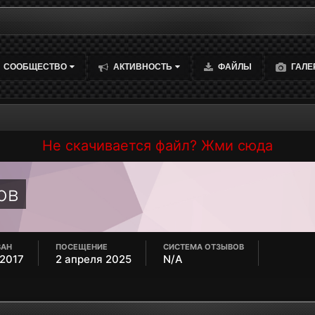
СООБЩЕСТВО
АКТИВНОСТЬ
ФАЙЛЫ
ГАЛЕ
Не скачивается файл? Жми сюда
ов
ВАН
ПОСЕЩЕНИЕ
СИСТЕМА ОТЗЫВОВ
 2017
2 апреля 2025
N/A