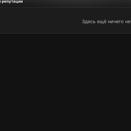
 репутации
Здесь ещё ничего не