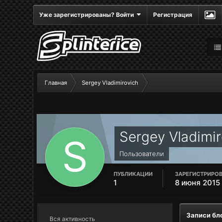
Уже зарегистрированы? Войти
Регистрация
Главная
Sergey Vladimirovich
Sergey Vladimir
Пользователи
ПУБЛИКАЦИИ
ЗАРЕГИСТРИРО
1
8 июня 2015
Записи бл
Вся активность