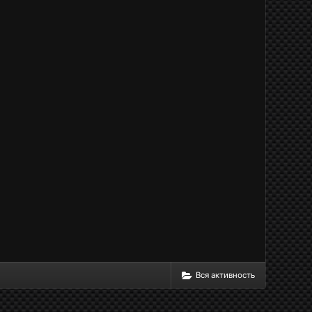
Вся активность