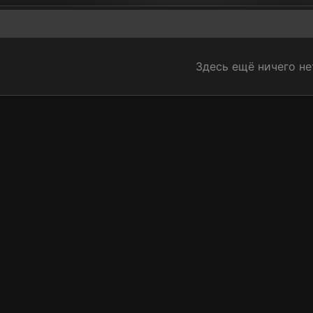
Здесь ещё ничего не