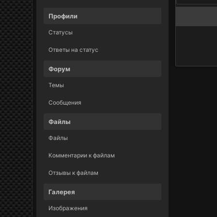
Профили
Статусы
Ответы на статус
Форум
Темы
Сообщения
Файлы
Файлы
Комментарии к файлам
Отзывы к файлам
Галерея
Изображения