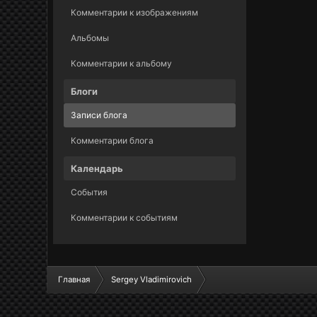
Комментарии к изображениям
Альбомы
Комментарии к альбому
Блоги
Записи блога
Комментарии блога
Календарь
События
Комментарии к событиям
Главная
Sergey Vladimirovich