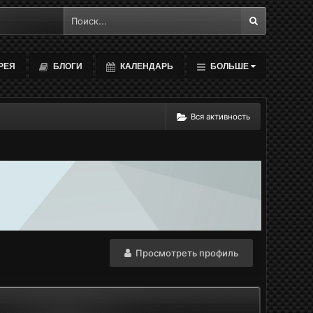
РЕЯ
БЛОГИ
КАЛЕНДАРЬ
БОЛЬШЕ
Вся активность
Просмотреть профиль