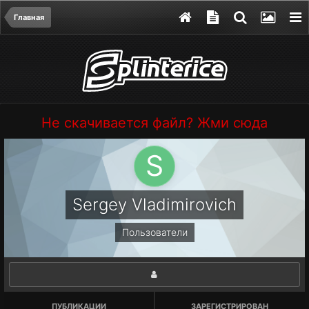
Главная
Не скачивается файл? Жми сюда
Sergey Vladimirovich
Пользователи
ПУБЛИКАЦИИ
ЗАРЕГИСТРИРОВАН