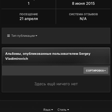
1
8 июня 2015
ПОСЕЩЕНИЕ
СИСТЕМА ОТЗЫВОВ
21 апреля
N/A
Тип публикации
Альбомы, опубликованные пользователем Sergey
Vladimirovich
СОРТИРОВКА
Здесь ещё ничего нет
Язык
Стиль