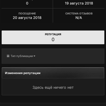
0
19 августа 2018
ПОСЕЩЕНИЕ
СИСТЕМА ОТЗЫВОВ
20 августа 2018
N/A
РЕПУТАЦИЯ
0
Тип публикации
Изменения репутации
Здесь ещё ничего нет