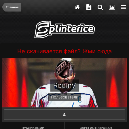
Главная
Не скачивается файл? Жми сюда
RodinV
Пользователи
ПУБЛИКАЦИИ
ЗАРЕГИСТРИРОВАН