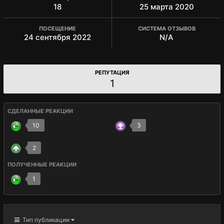
18
25 марта 2020
ПОСЕЩЕНИЕ
СИСТЕМА ОТЗЫВОВ
24 сентября 2022
N/A
РЕПУТАЦИЯ
1
СДЕЛАННЫЕ РЕАКЦИИ
10
3
2
ПОЛУЧЕННЫЕ РЕАКЦИИ
1
Тип публикации