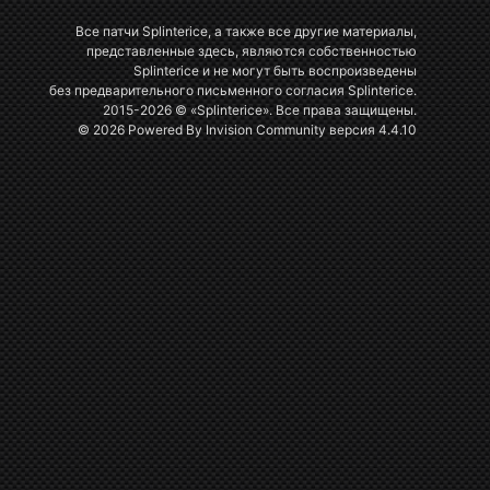
Все патчи Splinterice, а также все другие материалы,
представленные здесь, являются собственностью
Splinterice и не могут быть воспроизведены
без предварительного письменного согласия Splinterice.
2015-2026 © «Splinterice». Все права защищены.
© 2026 Powered By
Invision Community
версия 4.4.10