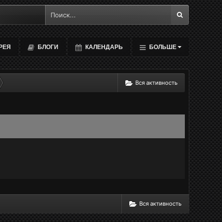
РЕЯ
БЛОГИ
КАЛЕНДАРЬ
БОЛЬШЕ
Вся активность
Вся активность