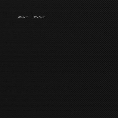
Язык
Стиль