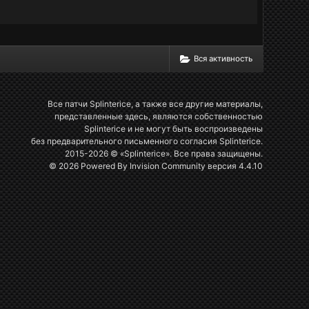
Вся активность
Все патчи Splinterice, а также все другие материалы,
представленные здесь, являются собственностью
Splinterice и не могут быть воспроизведены
без предварительного письменного согласия Splinterice.
2015-2026 © «Splinterice». Все права защищены.
© 2026 Powered By
Invision Community
версия 4.4.10