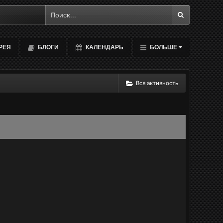
РЕЯ
БЛОГИ
КАЛЕНДАРЬ
БОЛЬШЕ
Вся активность