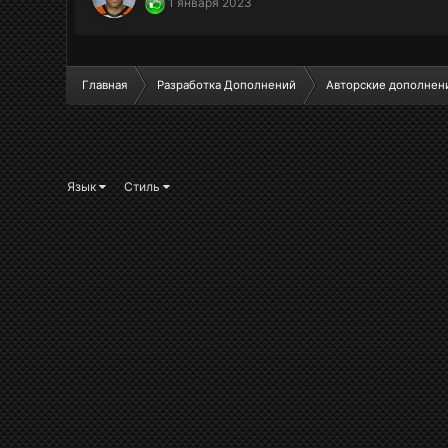
1 января 2023
Главная
Разработка Дополнений
Авторские дополнен
Язык
Стиль