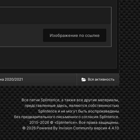
Изображение по ссылке
на 2020/2021
Вся активность
Все патчи Splinterice, а также все другие материалы,
представленные здесь, являются собственностью
Splinterice и не могут быть воспроизведены
без предварительного письменного согласия Splinterice.
2015-2026 © «Splinterice». Все права защищены.
© 2026 Powered By
Invision Community
версия 4.4.10