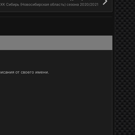
ХК Сибирь (Новосибирская область) сезона 2020/2021
исания от своего имени.