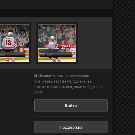
Извините, вам не разрешено
скачивать этот файл. Однако, вы
сможете скачать его, если войдете на
сайт.
Войти
Поддержка