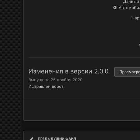
Данный 
ХК Автомобил
1-ар
Изменения в версии
2.0.0
Просмотре
Выпущена
25 ноября 2020
Исправлен ворот!
ПРЕДЫДУЩИЙ ФАЙЛ