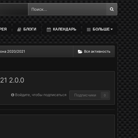
РЕЯ
БЛОГИ
КАЛЕНДАРЬ
БОЛЬШЕ
она 2020/2021
Вся активность
1 2.0.0
Войдите, чтобы подписаться
Подписчики
0