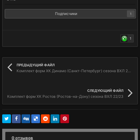
Подписчики
1
1
ПРЕДЫДУЩИЙ ФАЙЛ
Комплект форм ХК Динамо (Санкт-Петербург) сезона ВХЛ 22/23
СЛЕДУЮЩИЙ ФАЙЛ
Комплект форм ХК Ростов (Ростов-на-Дону) сезона ВХЛ 22/23
0 отзывов