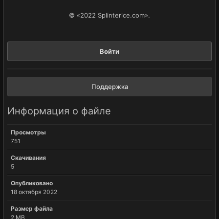
© «2022 Splinterice.com».
Войти
Поддержка
Информация о файле
Просмотры
751
Скачивания
5
Опубликовано
18 октября 2022
Размер файла
2 MB