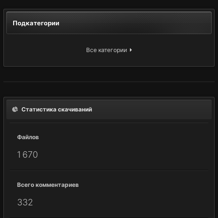
Подкатегории
Все категории
Статистика скачиваний
Файлов
1 670
Всего комментариев
332