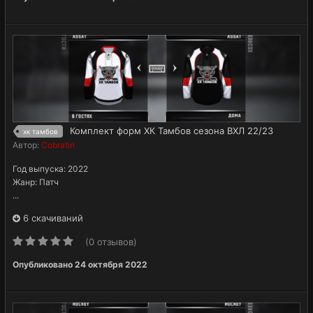
Комплект форм ХК Тамбов сезона ВХЛ 22/23
хк тамбов
Автор:
Cobratin
Год выпуска: 2022
Жанр: Патч
...
6 скачиваний
(0 отзывов)
Опубликовано
24 октября 2022