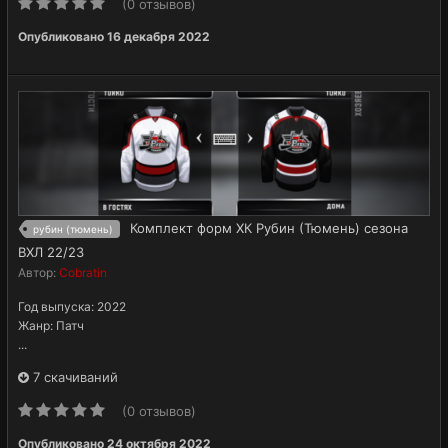
(0 отзывов)
Опубликовано
16 декабря 2022
Комплект форм ХК Рубин (Тюмень) сезона
рубин (тюмень)
ВХЛ 22/23
Автор:
Cobratin
Год выпуска: 2022
Жанр: Патч
...
7 скачиваний
(0 отзывов)
Опубликовано
24 октября 2022