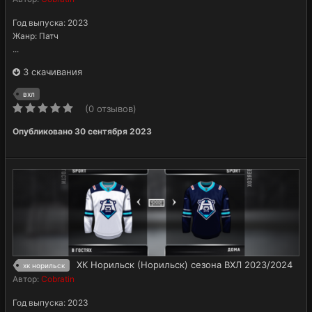
Год выпуска: 2023
Жанр: Патч
...
3 скачивания
вхл
(0 отзывов)
Опубликовано
30 сентября 2023
ХК Норильск (Норильск) сезона ВХЛ 2023/2024
хк норильск
Автор:
Cobratin
Год выпуска: 2023