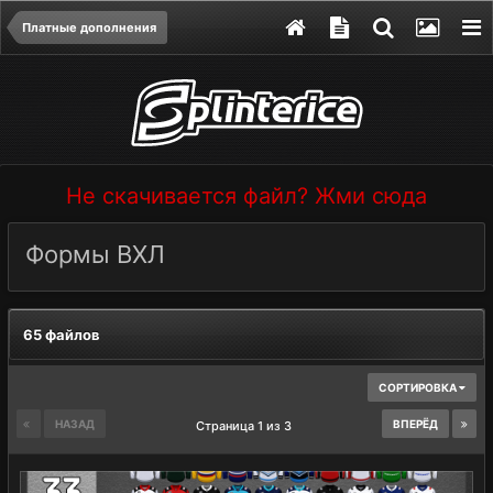
Платные дополнения
Не скачивается файл? Жми сюда
Формы ВХЛ
65 файлов
СОРТИРОВКА
НАЗАД
ВПЕРЁД
Страница 1 из 3