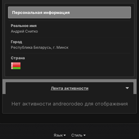
Персональная информация
Реальное имя
Андрей Снитко
Город
Республика Беларусь, г. Минск
Страна
Лента активности
Нет активности andreorodeo для отображения
Язык
Стиль