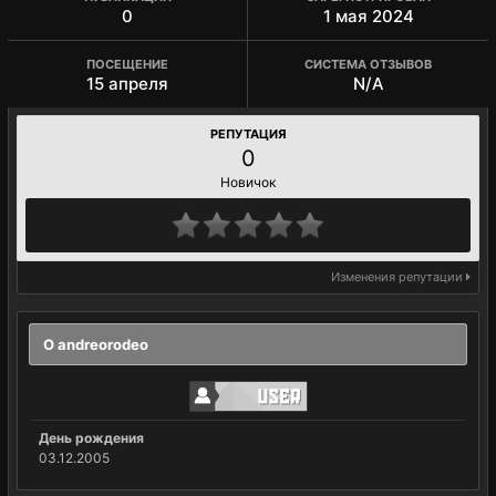
0
1 мая 2024
ПОСЕЩЕНИЕ
СИСТЕМА ОТЗЫВОВ
15 апреля
N/A
РЕПУТАЦИЯ
0
Новичок
Изменения репутации
О andreorodeo
День рождения
03.12.2005