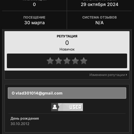
0
29 октября 2024
ПОСЕЩЕНИЕ
СИСТЕМА ОТЗЫВОВ
30 марта
N/A
РЕПУТАЦИЯ
0
Новичок
Изменения репутации
О vlad301014@gmail.com
День рождения
30.10.2012