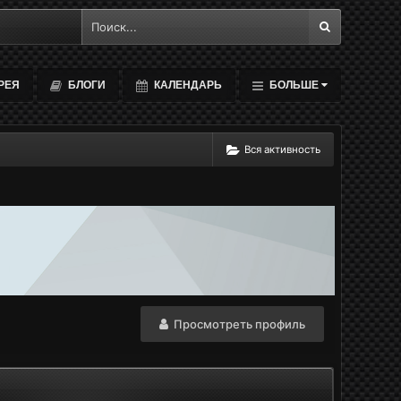
РЕЯ
БЛОГИ
КАЛЕНДАРЬ
БОЛЬШЕ
Вся активность
Просмотреть профиль