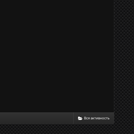
Вся активность