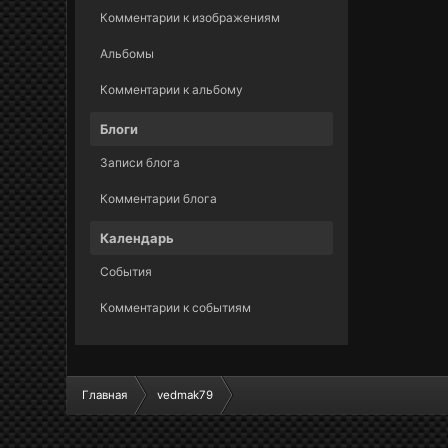
Комментарии к изображениям
Альбомы
Комментарии к альбому
Блоги
Записи блога
Комментарии блога
Календарь
События
Комментарии к событиям
Главная
vedmak79