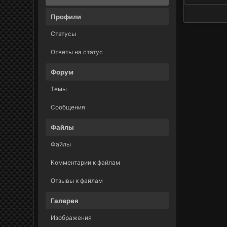
Профили
Статусы
Ответы на статус
Форум
Темы
Сообщения
Файлы
Файлы
Комментарии к файлам
Отзывы к файлам
Галерея
Изображения