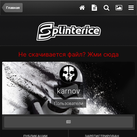
Главная
Не скачивается файл? Жми сюда
karnov
Пользователи
ПУБЛИКАЦИИ
ЗАРЕГИСТРИРОВАН