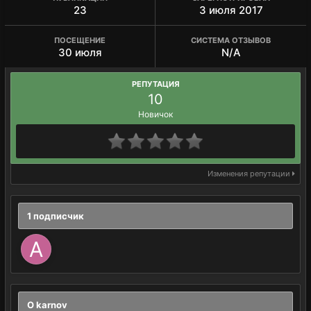
23
3 июля 2017
ПОСЕЩЕНИЕ
СИСТЕМА ОТЗЫВОВ
30 июля
N/A
РЕПУТАЦИЯ
10
Новичок
Изменения репутации
1 подписчик
О karnov