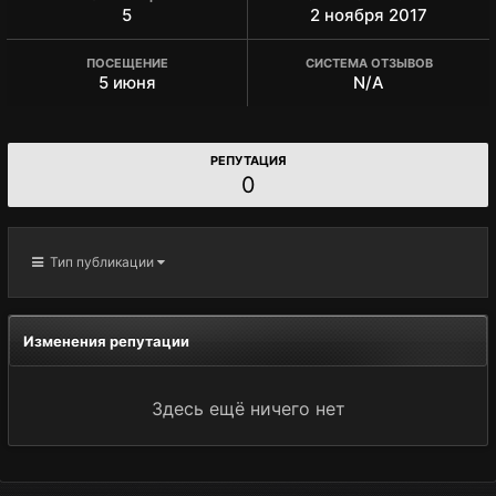
5
2 ноября 2017
ПОСЕЩЕНИЕ
СИСТЕМА ОТЗЫВОВ
5 июня
N/A
РЕПУТАЦИЯ
0
Тип публикации
Изменения репутации
Здесь ещё ничего нет