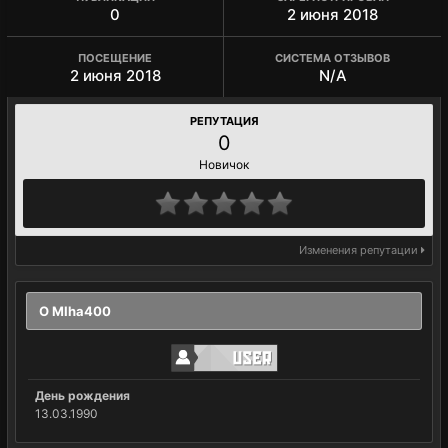
0
2 июня 2018
ПОСЕЩЕНИЕ
СИСТЕМА ОТЗЫВОВ
2 июня 2018
N/A
РЕПУТАЦИЯ
0
Новичок
Изменения репутации
О MIha400
День рождения
13.03.1990