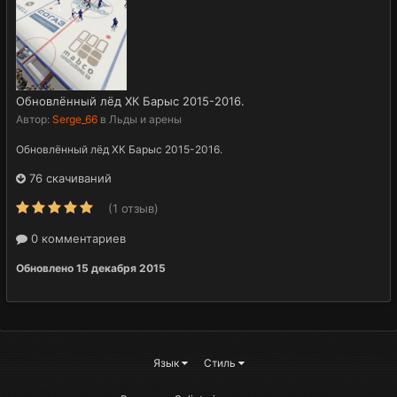
Обновлённый лёд ХК Барыс 2015-2016.
Автор:
Serge_66
в
Льды и арены
Обновлённый лёд ХК Барыс 2015-2016.
76 скачиваний
(1 отзыв)
0 комментариев
Обновлено
15 декабря 2015
Язык
Стиль