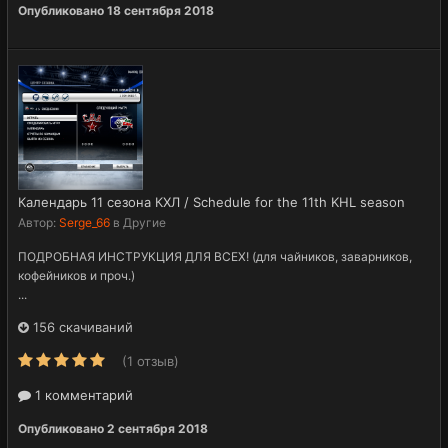
Опубликовано
18 сентября 2018
Календарь 11 сезона КХЛ / Schedule for the 11th KHL season
Автор:
Serge_66
в
Другие
ПОДРОБНАЯ ИНСТРУКЦИЯ ДЛЯ ВСЕХ! (для чайников, заварников,
кофейников и проч.)
...
156 скачиваний
(1 отзыв)
1 комментарий
Опубликовано
2 сентября 2018