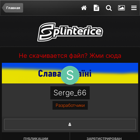
Главная
Не скачивается файл? Жми сюда
Serge_66
Разработчики
ПУБЛИКАЦИИ
ЗАРЕГИСТРИРОВАН