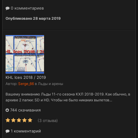
0 комментариев
Опубликовано
28 марта 2019
KHL Ices 2018 / 2019
Автор:
Serge_66
в
Льды и арены
Вашему вниманию Льды 11-го сезона КХЛ 2018-2019. Как обычно, в
архиве 2 папки: SD и HD. Чтобы не было никаких вылетов...
744 скачивания
(3 отзыва)
1 комментарий