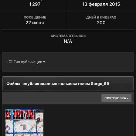
1 297
13 февраля 2015
ПОСЕЩЕНИЕ
ДНЕЙ В ЛИДЕРАХ
22 июня
200
СИСТЕМА ОТЗЫВОВ
N/A
Тип публикации
Файлы, опубликованные пользователем Serge_66
СОРТИРОВКА