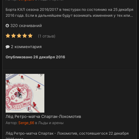
Борта КХЛ сезона 2016/2017 в текстурах по состоянию на 25 декабря
2016 года. Если в дальнейшем будут возникать изменения у тех или...
320 скачиваний
(1 отзыв)
2 комментария
Опубликовано
26 декабря 2016
Лёд Ретро-матча Спартак-Локомотив
Автор:
Serge_66
в
Льды и арены
Лёд Ретро-матча Спартак - Локомотив, состоявшегося 22 декабря