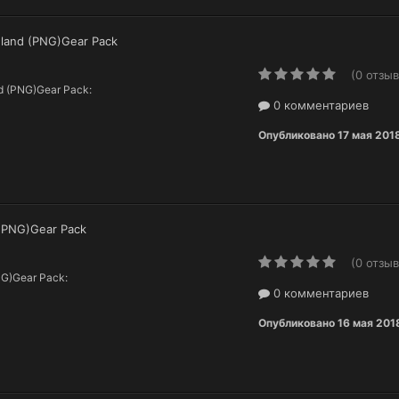
eland (PNG)Gear Pack
(0 отзыв
nd (PNG)Gear Pack:
0 комментариев
Опубликовано
17 мая 201
r (PNG)Gear Pack
(0 отзыв
PNG)Gear Pack:
0 комментариев
Опубликовано
16 мая 201