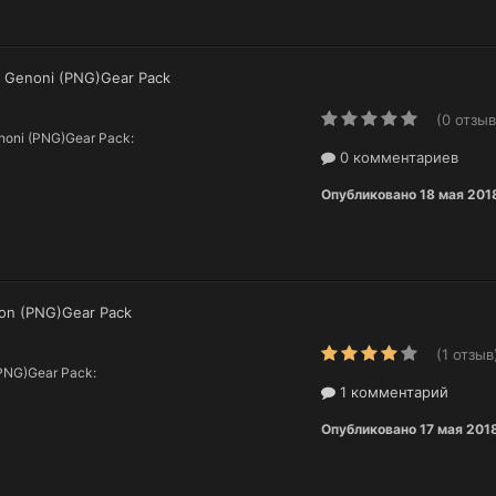
o Genoni (PNG)Gear Pack
(0 отзыв
enoni (PNG)Gear Pack:
0 комментариев
Опубликовано
18 мая 201
son (PNG)Gear Pack
(1 отзыв
(PNG)Gear Pack:
1 комментарий
Опубликовано
17 мая 201