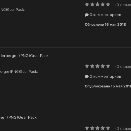
(0 отзыв
(PNG)Gear Pack:
0 комментариев
Обновлено
16 мая 2018
ederberger (PNG)Gear Pack
(0 отзыв
berger (PNG)Gear Pack:
0 комментариев
Опубликовано
15 мая 201
ner (PNG)Gear Pack
(0 отзыв