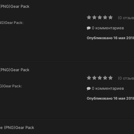
k (PNG)Gear Pack
(0 отзыв
PNG)Gear Pack:
0 комментариев
Опубликовано
16 мая 201
t (PNG)Gear Pack
(0 отзыв
NG)Gear Pack:
0 комментариев
Опубликовано
16 мая 201
tle (PNG)Gear Pack