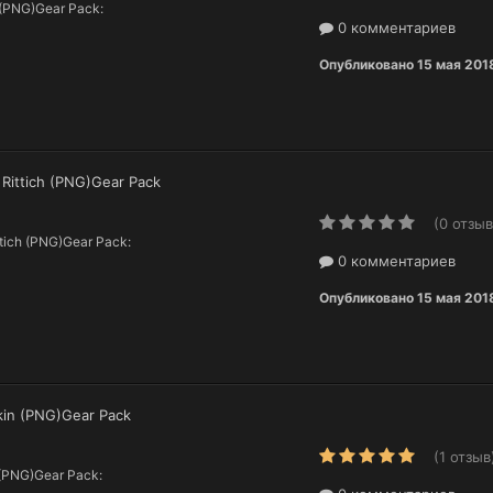
 (PNG)Gear Pack:
0 комментариев
Опубликовано
15 мая 201
 Rittich (PNG)Gear Pack
(0 отзыв
ttich (PNG)Gear Pack:
0 комментариев
Опубликовано
15 мая 201
hkin (PNG)Gear Pack
(1 отзыв
n (PNG)Gear Pack: