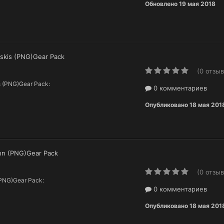
Обновлено
19 мая 2018
evskis (PNG)Gear Pack
(0 отзыв
is (PNG)Gear Pack:
0 комментариев
Опубликовано
18 мая 201
enn (PNG)Gear Pack
(0 отзыв
 (PNG)Gear Pack:
0 комментариев
Опубликовано
18 мая 201