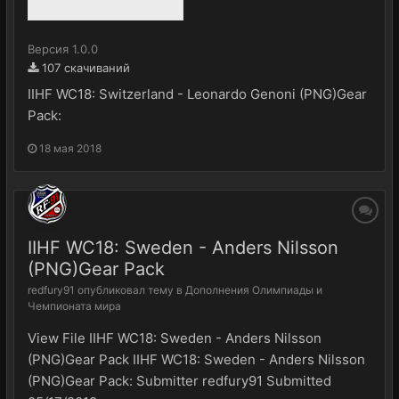
Версия 1.0.0
107 скачиваний
IIHF WC18: Switzerland - Leonardo Genoni (PNG)Gear
Pack:
18 мая 2018
IIHF WC18: Sweden - Anders Nilsson
(PNG)Gear Pack
redfury91
опубликовал тему в
Дополнения Олимпиады и
Чемпионата мира
View File IIHF WC18: Sweden - Anders Nilsson
(PNG)Gear Pack IIHF WC18: Sweden - Anders Nilsson
(PNG)Gear Pack: Submitter redfury91 Submitted