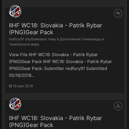
IIHF WC18: Slovakia - Patrik Rybar
(PNG)Gear Pack
redfury91
опубликовал тему в
Дополнения Олимпиады и
Чемпионата мира
View File IIHF WC18: Slovakia - Patrik Rybar
(PNG)Gear Pack IIHF WC18: Slovakia - Patrik Rybar
(PNG)Gear Pack: Submitter redfury91 Submitted
05/16/2018...
16 мая 2018
IIHF WC18: Slovakia - Patrik Rybar
(PNG)Gear Pack