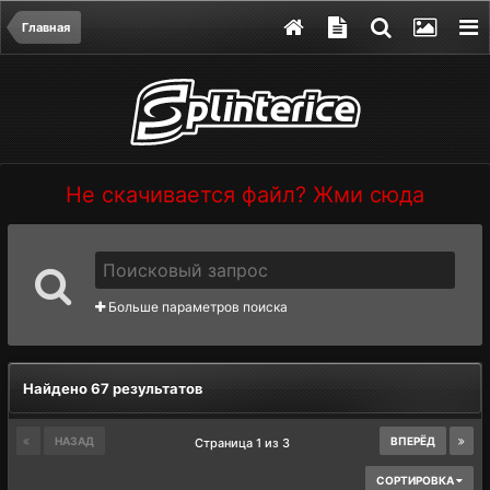
Главная
Не скачивается файл? Жми сюда
Больше параметров поиска
Найдено 67 результатов
НАЗАД
ВПЕРЁД
Страница 1 из 3
СОРТИРОВКА