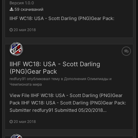
Версия 1.0.0
59 скачиваний
IIHF WC18: USA - Scott Darling (PNG)Gear Pack:
20 мая 2018
IIHF WC18: USA - Scott Darling
(PNG)Gear Pack
redfury91
опубликовал тему в
Дополнения Олимпиады и
Чемпионата мира
View File IIHF WC18: USA - Scott Darling (PNG)Gear
Pack IIHF WC18: USA - Scott Darling (PNG)Gear Pack:
Submitter redfury91 Submitted 05/20/2018...
20 мая 2018